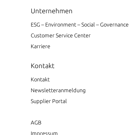
Unternehmen
ESG – Environment – Social – Governance
Customer Service Center
Karriere
Kontakt
Kontakt
Newsletteranmeldung
Supplier Portal
AGB
Impressum