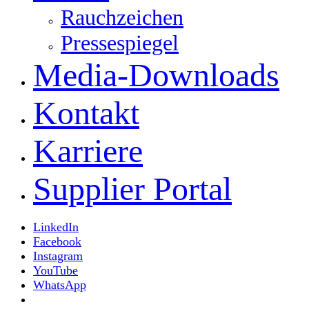
Rauchzeichen
Pressespiegel
Media-Downloads
Kontakt
Karriere
Supplier Portal
LinkedIn
Facebook
Instagram
YouTube
WhatsApp