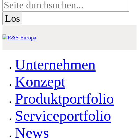
Unternehmen
Konzept
Produktportfolio
Serviceportfolio
News