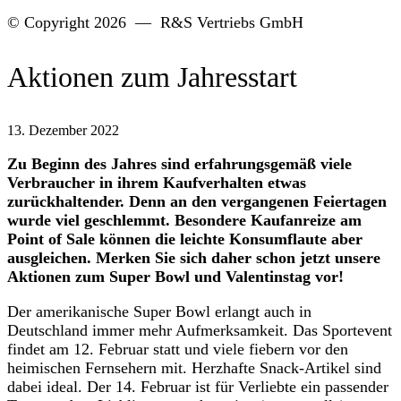
© Copyright 2026 — R&S Vertriebs GmbH
Aktionen zum Jahresstart
13. Dezember 2022
Zu Beginn des Jahres sind erfahrungsgemäß viele
Verbraucher in ihrem Kaufverhalten etwas
zurückhaltender. Denn an den vergangenen Feiertagen
wurde viel geschlemmt. Besondere Kaufanreize am
Point of Sale können die leichte Konsumflaute aber
ausgleichen. Merken Sie sich daher schon jetzt unsere
Aktionen zum Super Bowl und Valentinstag vor!
Der amerikanische Super Bowl erlangt auch in
Deutschland immer mehr Aufmerksamkeit. Das Sportevent
findet am 12. Februar statt und viele fiebern vor den
heimischen Fernsehern mit. Herzhafte Snack-Artikel sind
dabei ideal. Der 14. Februar ist für Verliebte ein passender