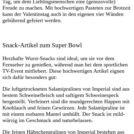
Tag, um dem Lieblingsmenschen eine (genussvolle)
Freude zu machen. Mit hochwertigen Pasteten zur Brotzeit
kann der Valentinstag auch in den eigenen vier Wänden
gebührend gefeiert werden.
Snack-Artikel zum Super Bowl
Herzhafte Wurst-Snacks sind ideal, um sie vor dem
Fernseher zu genießen, während man bei dem sportlichen
TV-Event mitfiebert. Diese hochwertigen Artikel eignen
sich dafür besonders gut:
Die luftgetrockneten Salamipralinen von Imperial sind aus
bestem Schweinefleisch und saftigem Schweinespeck
hergestellt. Verfeinert sind die mundgerechten Happen mit
Knoblauch und feinen Gewürzen. Jede Salamipraline ist
mit einem essbaren Mantel umhüllt. Der Snack ist mild-
würzig im Geschmack und naturbelassen.
Die feinen Hähnchenpralinen von Imperial bestehen aus