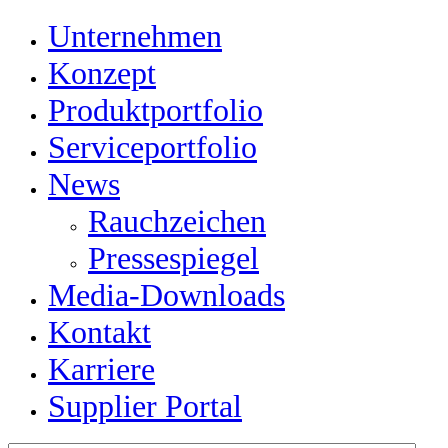
Unternehmen
Konzept
Produktportfolio
Serviceportfolio
News
Rauchzeichen
Pressespiegel
Media-Downloads
Kontakt
Karriere
Supplier Portal