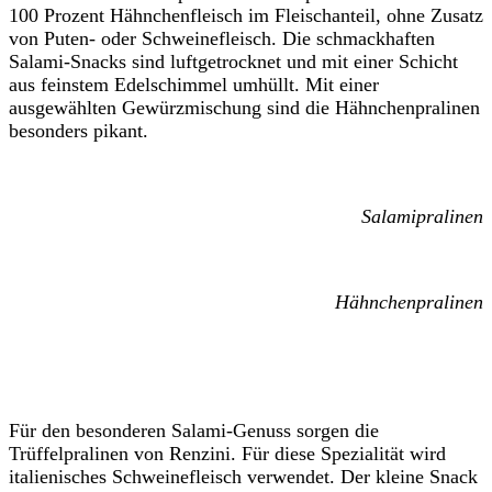
100 Prozent Hähnchenfleisch im Fleischanteil, ohne Zusatz
von Puten- oder Schweinefleisch. Die schmackhaften
Salami-Snacks sind luftgetrocknet und mit einer Schicht
aus feinstem Edelschimmel umhüllt. Mit einer
ausgewählten Gewürzmischung sind die Hähnchenpralinen
besonders pikant.
Salamipralinen
Hähnchenpralinen
Für den besonderen Salami-Genuss sorgen die
Trüffelpralinen von Renzini. Für diese Spezialität wird
italienisches Schweinefleisch verwendet. Der kleine Snack