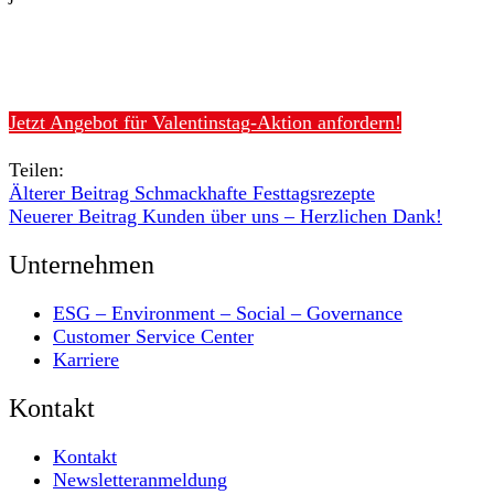
Jetzt Angebot für Valentinstag-Aktion anfordern!
Teilen:
Älterer Beitrag
Schmackhafte Festtagsrezepte
Neuerer Beitrag
Kunden über uns – Herzlichen Dank!
Unternehmen
ESG – Environment – Social – Governance
Customer Service Center
Karriere
Kontakt
Kontakt
Newsletteranmeldung