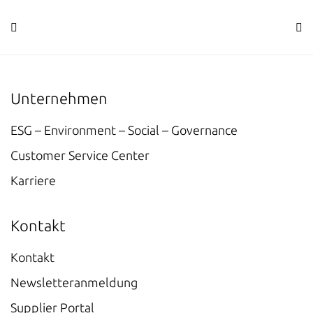
Unternehmen
ESG – Environment – Social – Governance
Customer Service Center
Karriere
Kontakt
Kontakt
Newsletteranmeldung
Supplier Portal