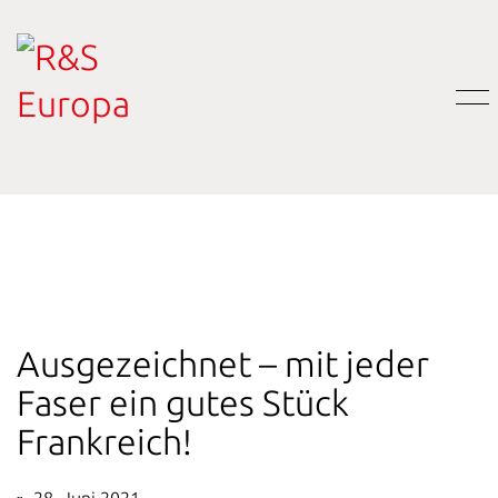
Ausgezeichnet – mit jeder
Faser ein gutes Stück
Frankreich!