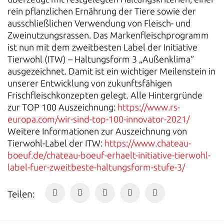
rein pflanzlichen Ernährung der Tiere sowie der
ausschließlichen Verwendung von Fleisch- und
Zweinutzungsrassen. Das Markenfleischprogramm
ist nun mit dem zweitbesten Label der Initiative
Tierwohl (ITW) – Haltungsform 3 „Außenklima“
ausgezeichnet. Damit ist ein wichtiger Meilenstein in
unserer Entwicklung von zukunftsfähigen
Frischfleischkonzepten gelegt. Alle Hintergründe
zur TOP 100 Auszeichnung:
https://www.rs-
europa.com/wir-sind-top-100-innovator-2021/
Weitere Informationen zur Auszeichnung von
Tierwohl-Label der ITW:
https://www.chateau-
boeuf.de/chateau-boeuf-erhaelt-initiative-tierwohl-
label-fuer-zweitbeste-haltungsform-stufe-3/
Teilen: