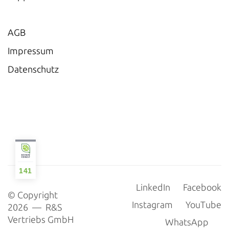
AGB
Impressum
Datenschutz
141
LinkedIn
Facebook
© Copyright
Instagram
YouTube
2026 — R&S
Vertriebs GmbH
WhatsApp