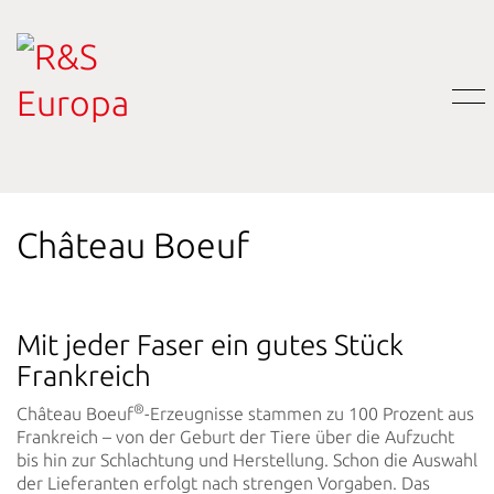
Château Boeuf
Mit jeder Faser ein gutes Stück
Frankreich
®
Château Boeuf
-Erzeugnisse stammen zu 100 Prozent aus
Frankreich – von der Geburt der Tiere über die Aufzucht
bis hin zur Schlachtung und Herstellung. Schon die Auswahl
der Lieferanten erfolgt nach strengen Vorgaben. Das