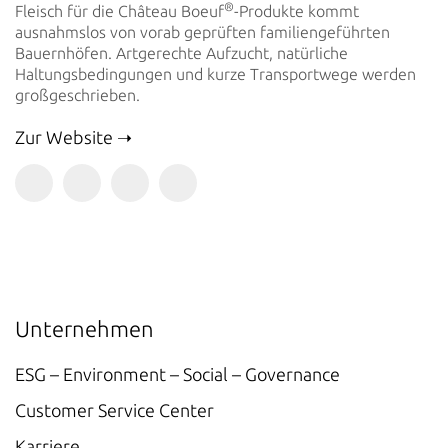
®
Fleisch für die Château Boeuf
-Produkte kommt
ausnahmslos von vorab geprüften familiengeführten
Bauernhöfen. Artgerechte Aufzucht, natürliche
Haltungsbedingungen und kurze Transportwege werden
großgeschrieben.
Zur Website
Unternehmen
ESG – Environment – Social – Governance
Customer Service Center
Karriere