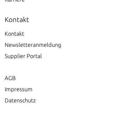
Kontakt
Kontakt
Newsletteranmeldung
Supplier Portal
AGB
Impressum
Datenschutz