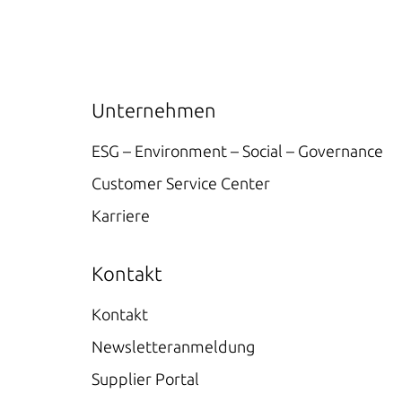
Unternehmen
ESG – Environment – Social – Governance
Customer Service Center
Karriere
Kontakt
Kontakt
Newsletteranmeldung
Supplier Portal