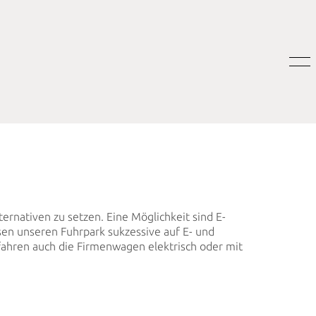
ernativen zu setzen. Eine Möglichkeit sind E-
ssen unseren Fuhrpark sukzessive auf E- und
fahren auch die Firmenwagen elektrisch oder mit