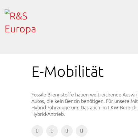
E-Mobilität
Fossile Brennstoffe haben weitreichende Auswirku
Autos, die kein Benzin benötigen. Für unsere Mi
Hybrid-Fahrzeuge um. Das auch im LKW-Bereich. 
Hybrid-Antrieb.