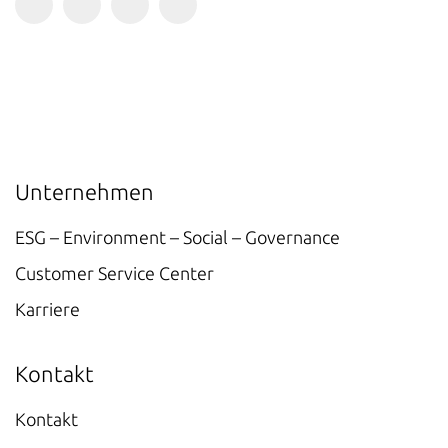
Unternehmen
ESG – Environment – Social – Governance
Customer Service Center
Karriere
Kontakt
Kontakt