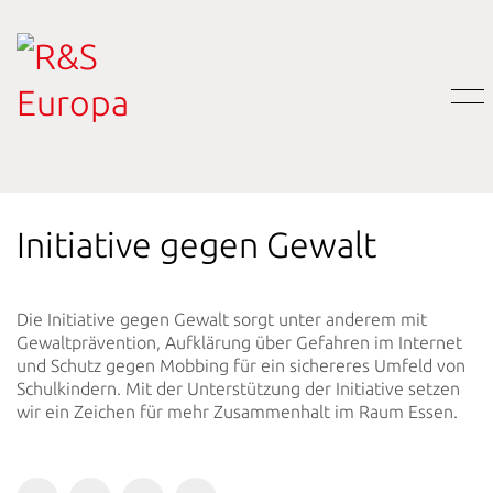
Initiative gegen Gewalt
Die Initiative gegen Gewalt sorgt unter anderem mit
Gewaltprävention, Aufklärung über Gefahren im Internet
und Schutz gegen Mobbing für ein sichereres Umfeld von
Schulkindern. Mit der Unterstützung der Initiative setzen
wir ein Zeichen für mehr Zusammenhalt im Raum Essen.