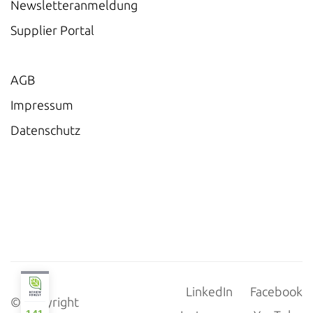
Newsletteranmeldung
Supplier Portal
AGB
Impressum
Datenschutz
LinkedIn
Facebook
© Copyright