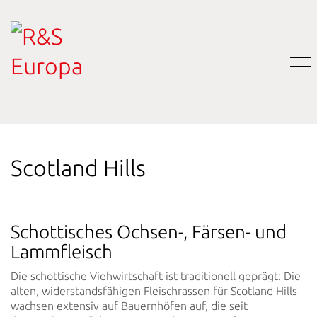
Scotland Hills
Schottisches Ochsen-, Färsen- und
Lammfleisch
Die schottische Viehwirtschaft ist traditionell geprägt: Die
alten, widerstandsfähigen Fleischrassen für Scotland Hills
wachsen extensiv auf Bauernhöfen auf, die seit