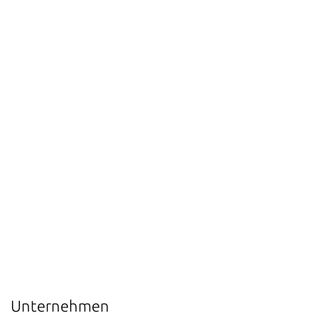
Unternehmen