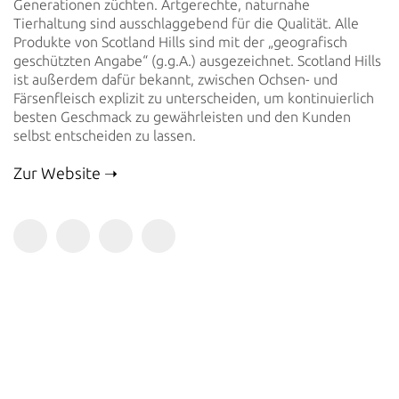
Generationen züchten. Artgerechte, naturnahe
Tierhaltung sind ausschlaggebend für die Qualität. Alle
Produkte von Scotland Hills sind mit der „geografisch
geschützten Angabe“ (g.g.A.) ausgezeichnet. Scotland Hills
ist außerdem dafür bekannt, zwischen Ochsen- und
Färsenfleisch explizit zu unterscheiden, um kontinuierlich
besten Geschmack zu gewährleisten und den Kunden
selbst entscheiden zu lassen.
Zur Website