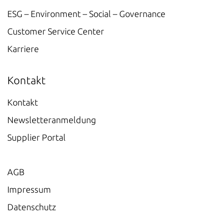
ESG – Environment – Social – Governance
Customer Service Center
Karriere
Kontakt
Kontakt
Newsletteranmeldung
Supplier Portal
AGB
Impressum
Datenschutz