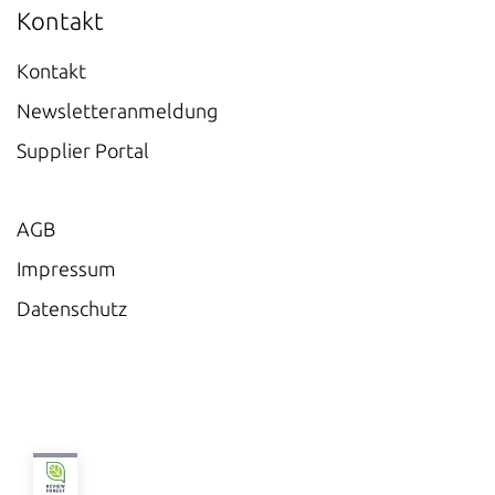
Kontakt
Kontakt
Newsletteranmeldung
Supplier Portal
AGB
Impressum
Datenschutz