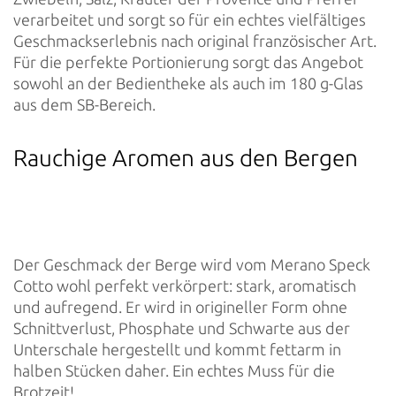
verarbeitet und sorgt so für ein echtes vielfältiges
Geschmackserlebnis nach original französischer Art.
Für die perfekte Portionierung sorgt das Angebot
sowohl an der Bedientheke als auch im 180 g-Glas
aus dem SB-Bereich.
Rauchige Aromen aus den Bergen
Der Geschmack der Berge wird vom Merano Speck
Cotto wohl perfekt verkörpert: stark, aromatisch
und aufregend. Er wird in origineller Form ohne
Schnittverlust, Phosphate und Schwarte aus der
Unterschale hergestellt und kommt fettarm in
halben Stücken daher. Ein echtes Muss für die
Brotzeit!