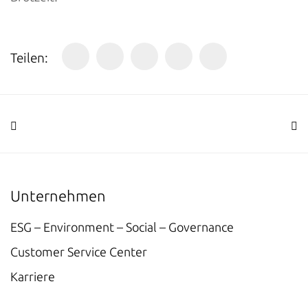
Teilen:
Unternehmen
ESG – Environment – Social – Governance
Customer Service Center
Karriere