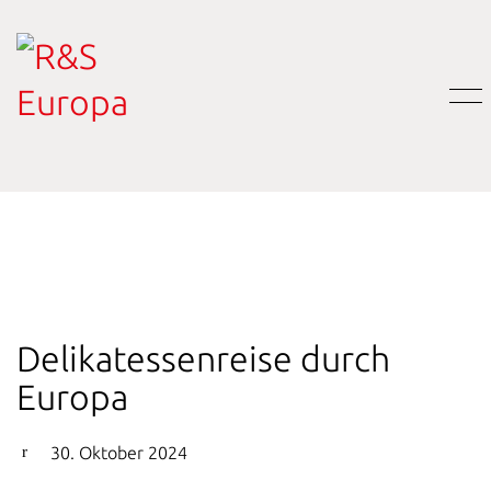
Delikatessenreise durch
Europa
30. Oktober 2024