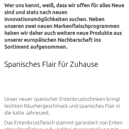
Wer uns kennt, weiß, dass wir offen für alles Neue
sind und stets nach neuen
Innovationsmöglichkeiten suchen. Neben
unseren zwei neuen Markenfleischprogrammen
haben wir daher auch weitere neue Produkte aus
unserer europäischen Nachbarschaft ins
Sortiment aufgenommen.
Spanisches Flair für Zuhause
Unser neuer spanischer Entenbrustschinken bringt
leichten Räuchergeschmack und spanisches Flair in
die kalte Jahreszeit.
Das Entenbrustfleisch stammt garantiert von Enten