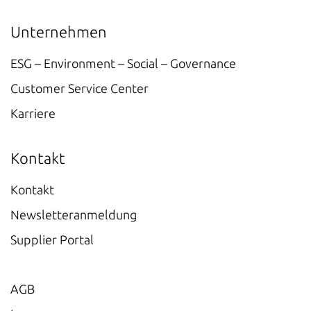
Unternehmen
ESG – Environment – Social – Governance
Customer Service Center
Karriere
Kontakt
Kontakt
Newsletteranmeldung
Supplier Portal
AGB