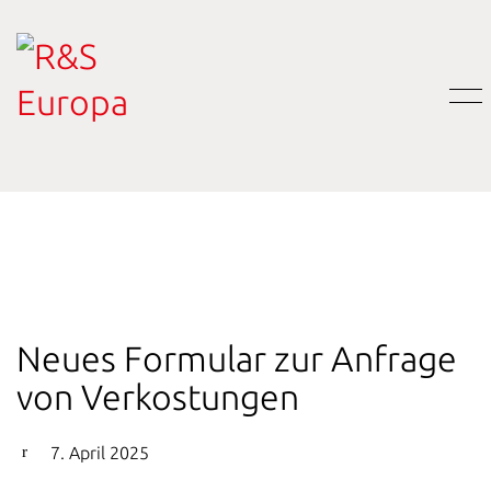
Neues Formular zur Anfrage
von Verkostungen
7. April 2025