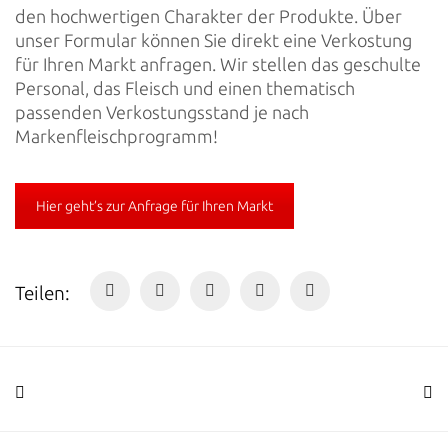
den hochwertigen Charakter der Produkte. Über
unser Formular können Sie direkt eine Verkostung
für Ihren Markt anfragen. Wir stellen das geschulte
Personal, das Fleisch und einen thematisch
passenden Verkostungsstand je nach
Markenfleischprogramm!
Hier geht’s zur Anfrage für Ihren Markt
Teilen: