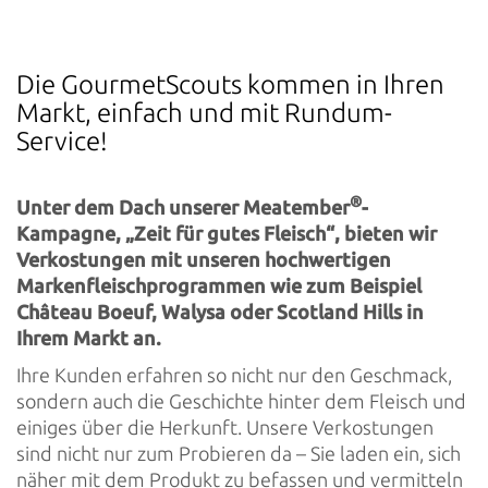
Die GourmetScouts kommen in Ihren
Markt, einfach und mit Rundum-
Service!
®
Unter dem Dach unserer Meatember
-
Kampagne, „Zeit für gutes Fleisch“, bieten wir
Verkostungen mit unseren hochwertigen
Markenfleischprogrammen wie zum Beispiel
Château Boeuf, Walysa oder Scotland Hills in
Ihrem Markt an.
Ihre Kunden erfahren so nicht nur den Geschmack,
sondern auch die Geschichte hinter dem Fleisch und
einiges über die Herkunft. Unsere Verkostungen
sind nicht nur zum Probieren da – Sie laden ein, sich
näher mit dem Produkt zu befassen und vermitteln