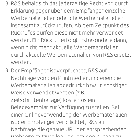
R&S behält sich das jederzeitige Recht vor, durch
Erklärung gegenüber dem Empfänger einzelne
Werbematerielien oder die Werbematerielien
insgesamt zurückzurufen. Ab dem Zeitpunkt des
Rückrufes dürfen diese nicht mehr verwendet
werden. Ein Rückruf erfolgt insbesondere dann,
wenn nicht mehr aktuelle Werbematerialien
durch aktuelle Werbematerialien von R&S ersetzt
werden.
Der Empfänger ist verpflichtet, R&S auf
Nachfrage von den Printmedien, in denen die
Werbematerialien abgedruckt bzw. in sonstiger
Weise verwendet werden (z.B.
Zeitschriftenbeilage) kostenlos ein
Belegexemplar zur Verfügung zu stellen. Bei
einer Onlineverwendung der Werbematerialien
ist der Empfänger verpflichtet, R&S auf
Nachfrage die genaue URL der entsprechenden
Webseite mitzuteilen und ihm den Zugang zu