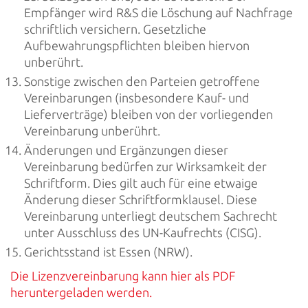
Empfänger wird R&S die Löschung auf Nachfrage
schriftlich versichern. Gesetzliche
Aufbewahrungspflichten bleiben hiervon
unberührt.
Sonstige zwischen den Parteien getroffene
Vereinbarungen (insbesondere Kauf- und
Lieferverträge) bleiben von der vorliegenden
Vereinbarung unberührt.
Änderungen und Ergänzungen dieser
Vereinbarung bedürfen zur Wirksamkeit der
Schriftform. Dies gilt auch für eine etwaige
Änderung dieser Schriftformklausel. Diese
Vereinbarung unterliegt deutschem Sachrecht
unter Ausschluss des UN-Kaufrechts (CISG).
Gerichtsstand ist Essen (NRW).
Die Lizenzvereinbarung kann hier als PDF
heruntergeladen werden.