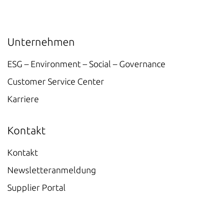
Unternehmen
ESG – Environment – Social – Governance
Customer Service Center
Karriere
Kontakt
Kontakt
Newsletteranmeldung
Supplier Portal