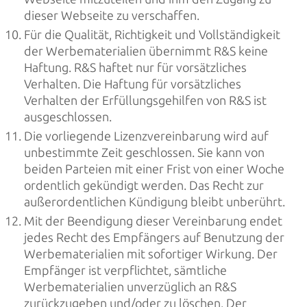
dieser Webseite zu verschaffen.
Für die Qualität, Richtigkeit und Vollständigkeit
der Werbematerialien übernimmt R&S keine
Haftung. R&S haftet nur für vorsätzliches
Verhalten. Die Haftung für vorsätzliches
Verhalten der Erfüllungsgehilfen von R&S ist
ausgeschlossen.
Die vorliegende Lizenzvereinbarung wird auf
unbestimmte Zeit geschlossen. Sie kann von
beiden Parteien mit einer Frist von einer Woche
ordentlich gekündigt werden. Das Recht zur
außerordentlichen Kündigung bleibt unberührt.
Mit der Beendigung dieser Vereinbarung endet
jedes Recht des Empfängers auf Benutzung der
Werbematerialien mit sofortiger Wirkung. Der
Empfänger ist verpflichtet, sämtliche
Werbematerialien unverzüglich an R&S
zurückzugeben und/oder zu löschen. Der