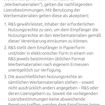
„Werbematerialien“), gelten die nachfolgenden
Lizenzbestimmungen. Mit Benutzung der
Werbematerialien gelten diese als akzeptiert:
R&S gewährleistet, Inhaber der erforderlichen
Nutzungsrechte zu sein, um dem Empfänger die
Nutzungsrechte an den Werbematerialien gemäß
dieser Vereinbarung einräumen zu können.
R&S stellt dem Empfänger in Papierform
und/oder in elektronischer Form in einem von
R&S jeweils bestimmten üblichen Format
Werbematerialien nach eigenem Ermessen
unentgeltlich zur Verfügung.
Die ausschließlichen Nutzungsrechte an
sämtlichen Werbematerialien stehen – soweit
nicht ausdrücklich anders angegeben – R&S oder
deren Lizenzgebern zu. Soweit die vorliegenden
Lizenzbestimmungen keine abweichende
Regelung treffen, werden dem Empfänger keine