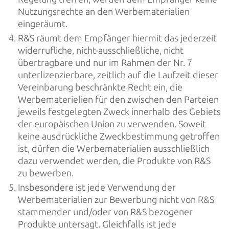
Nutzungsrechte an den Werbematerialien
eingeräumt.
R&S räumt dem Empfänger hiermit das jederzeit
widerrufliche, nicht-ausschließliche, nicht
übertragbare und nur im Rahmen der Nr. 7
unterlizenzierbare, zeitlich auf die Laufzeit dieser
Vereinbarung beschränkte Recht ein, die
Werbematerielien für den zwischen den Parteien
jeweils festgelegten Zweck innerhalb des Gebiets
der europäischen Union zu verwenden. Soweit
keine ausdrückliche Zweckbestimmung getroffen
ist, dürfen die Werbematerialien ausschließlich
dazu verwendet werden, die Produkte von R&S
zu bewerben.
Insbesondere ist jede Verwendung der
Werbematerialien zur Bewerbung nicht von R&S
stammender und/oder von R&S bezogener
Produkte untersagt. Gleichfalls ist jede