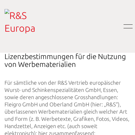
Lizenzbestimmungen für die Nutzung
von Werbematerialien
Für sämtliche von der R&S Vertrieb europäischer
Wurst- und Schinkenspezialitäten GmbH, Essen,
sowie deren angeschlossene Grosshandlungen:
Fleigro GmbH und Oberland GmbH (hier: „R&S“),
überlassenen Werbematerialien gleich welcher Art
und Form (z. B. Werbetexte, Grafiken, Fotos, Videos,
Handzettel, Anzeigen etc. (auch soweit
elektronisch); hier zusammenfassend: