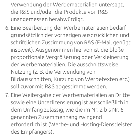
Verwendung der Werbematerialien untersagt,
die R&S und/oder die Produkte von R&S
unangemessen herabwürdigt.
Eine Bearbeitung der Werbematerialien bedarf
grundsätzlich der vorherigen ausdrücklichen und
schriftlichen Zustimmung von R&S (E-Mail genügt
insoweit). Ausgenommen hiervon ist die bloße
proportionale Vergrößerung oder Verkleinerung
der Werbematerialien. Die ausschnittsweise
Nutzung (z. B. die Verwendung von
Bildausschnitten, Kürzung von Werbetexten etc.)
soll zuvor mit R&S abgestimmt werden.
Eine Weitergabe der Werbematerialien an Dritte
sowie eine Unterlizensierung ist ausschließlich in
dem Umfang zulässig, wie die im Nr. 2 bis Nr. 6
genannten Zusammenhang zwingend
erforderlich ist (Werbe- und Hosting-Dienstleister
des Empfängers).