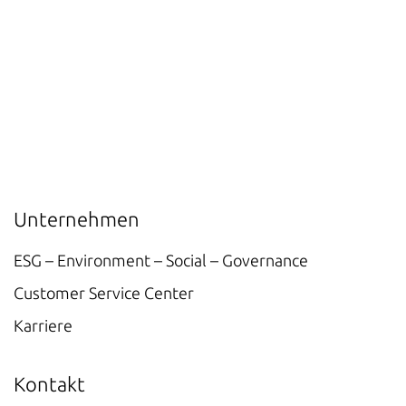
Unternehmen
ESG – Environment – Social – Governance
Customer Service Center
Karriere
Kontakt