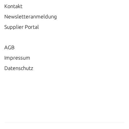
Kontakt
Newsletteranmeldung
Supplier Portal
AGB
Impressum
Datenschutz