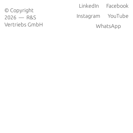
LinkedIn
Facebook
© Copyright
Instagram
YouTube
2026 — R&S
Vertriebs GmbH
WhatsApp