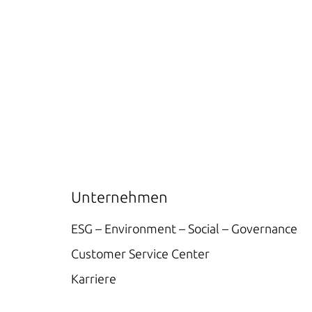
Unternehmen
ESG – Environment – Social – Governance
Customer Service Center
Karriere