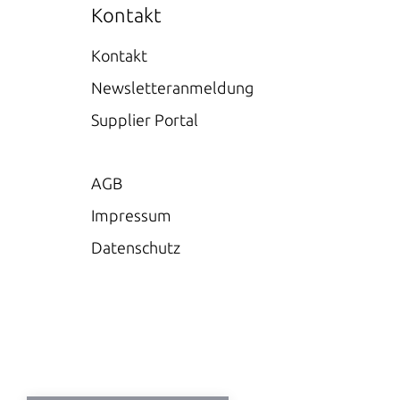
Kontakt
Kontakt
Newsletteranmeldung
Supplier Portal
AGB
Impressum
Datenschutz