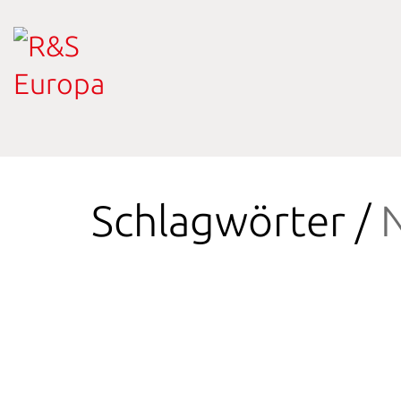
Schlagwörter /