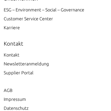
ESG – Environment – Social – Governance
Customer Service Center
Karriere
Kontakt
Kontakt
Newsletteranmeldung
Supplier Portal
AGB
Impressum
Datenschutz