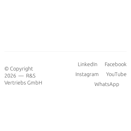
LinkedIn
Facebook
© Copyright
Instagram
YouTube
2026 — R&S
Vertriebs GmbH
WhatsApp