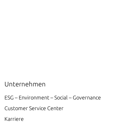
Unternehmen
ESG – Environment – Social – Governance
Customer Service Center
Karriere