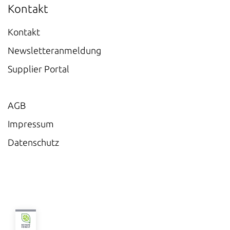
Kontakt
Kontakt
Newsletteranmeldung
Supplier Portal
AGB
Impressum
Datenschutz