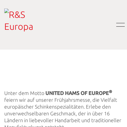
®
Unter dem Motto
UNITED HAMS OF EUROPE
feiern wir auf unserer Frühjahrsmesse, die Vielfalt
europäischer Schinkenspezialitäten. Erlebe den
unverwechselbaren Geschmack, der in über 16
Ländern in liebevoller Handarbeit und traditioneller