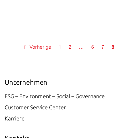
Vorherige
1
2
…
6
7
8
Unternehmen
ESG – Environment – Social – Governance
Customer Service Center
Karriere