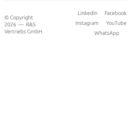
LinkedIn
Facebook
© Copyright
Instagram
YouTube
2026 — R&S
Vertriebs GmbH
WhatsApp