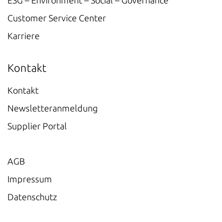
Customer Service Center
Karriere
Kontakt
Kontakt
Newsletteranmeldung
Supplier Portal
AGB
Impressum
Datenschutz