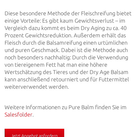
Diese besondere Methode der Fleischreifung bietet
einige Vorteile: Es gibt kaum Gewichtsverlust – im
Vergleich dazu kommt es beim Dry Aging zu ca. 40
Prozent Gewichtsreduktion. Außerdem erhält das
Fleisch durch die Balsamreifung einen urtümlichen
und puren Geschmack. Dabei ist die Methode auch
noch besonders nachhaltig: Durch die Verwendung
von tiereigenem Fett hat man eine höhere
Wertschätzung des Tieres und der Dry Age Balsam
kann anschließend retourniert und für Futtermittel
weiterverwendet werden.
Weitere Informationen zu Pure Balm finden Sie im
Salesfolder
.
Jetzt Angebot anfordern