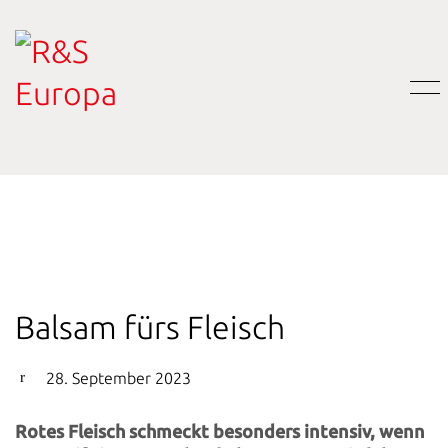
Balsam fürs Fleisch
28. September 2023
Rotes Fleisch schmeckt besonders intensiv, wenn