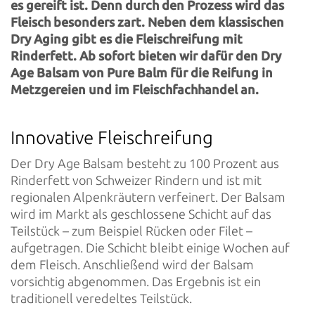
es gereift ist. Denn durch den Prozess wird das
Fleisch besonders zart. Neben dem klassischen
Dry Aging gibt es die Fleischreifung mit
Rinderfett. Ab sofort bieten wir dafür den Dry
Age Balsam von Pure Balm für die Reifung in
Metzgereien und im Fleischfachhandel an.
Innovative Fleischreifung
Der Dry Age Balsam besteht zu 100 Prozent aus
Rinderfett von Schweizer Rindern und ist mit
regionalen Alpenkräutern verfeinert. Der Balsam
wird im Markt als geschlossene Schicht auf das
Teilstück – zum Beispiel Rücken oder Filet –
aufgetragen. Die Schicht bleibt einige Wochen auf
dem Fleisch. Anschließend wird der Balsam
vorsichtig abgenommen. Das Ergebnis ist ein
traditionell veredeltes Teilstück.