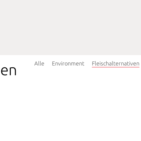
Alle
Environment
Fleischalternativen
ven