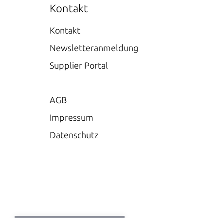
Kontakt
Kontakt
Newsletteranmeldung
Supplier Portal
AGB
Impressum
Datenschutz