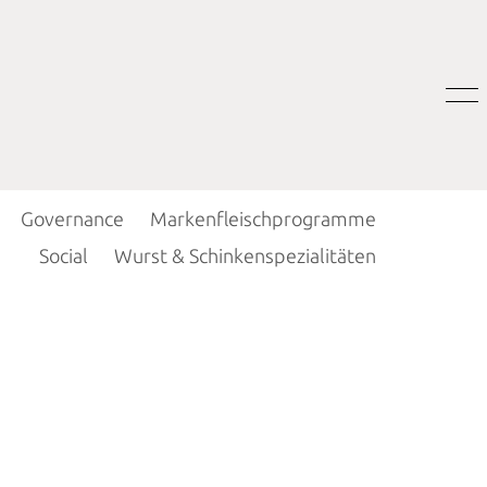
Governance
Markenfleischprogramme
Social
Wurst & Schinkenspezialitäten