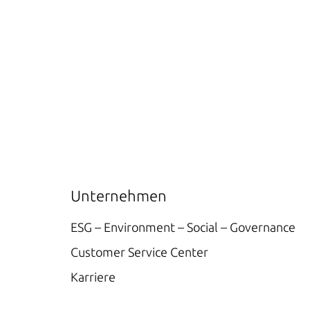
Unternehmen
ESG – Environment – Social – Governance
Customer Service Center
Karriere