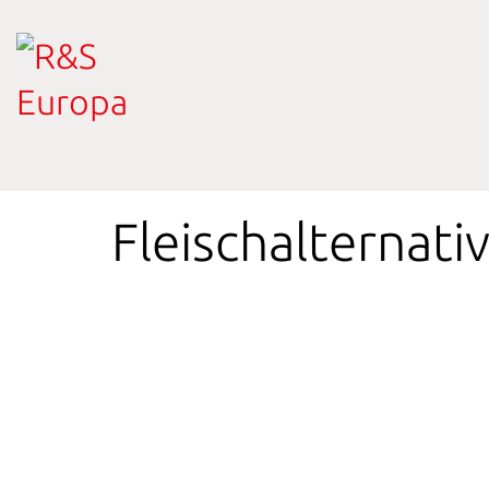
Fleischalternati