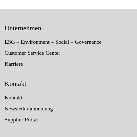
Unternehmen
ESG – Environment – Social – Governance
Customer Service Center
Karriere
Kontakt
Kontakt
Newsletteranmeldung
Supplier Portal