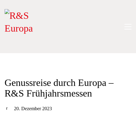
Genussreise durch Europa –
R&S Frühjahrsmessen
20. Dezember 2023