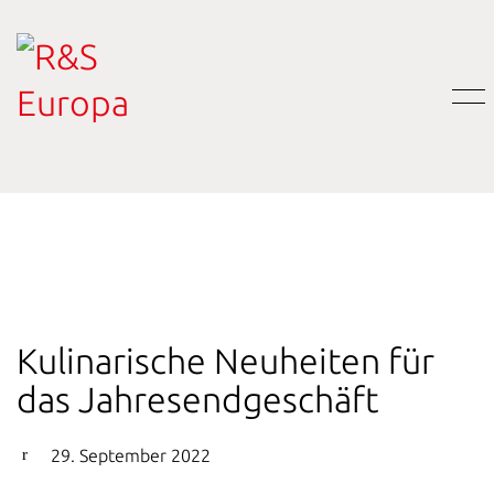
Kulinarische Neuheiten für
das Jahresendgeschäft
29. September 2022