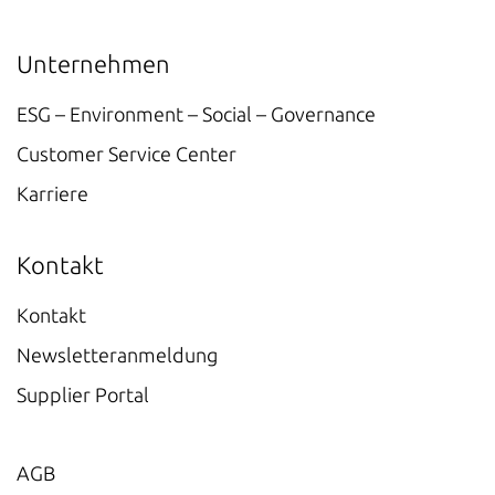
Unternehmen
ESG – Environment – Social – Governance
Customer Service Center
Karriere
Kontakt
Kontakt
Newsletteranmeldung
Supplier Portal
AGB