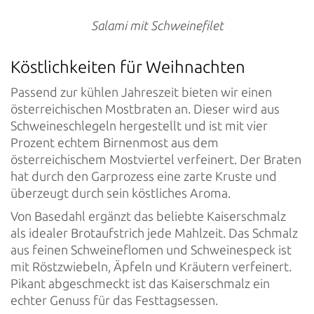
Salami mit Schweinefilet
Köstlichkeiten für Weihnachten
Passend zur kühlen Jahreszeit bieten wir einen
österreichischen Mostbraten an. Dieser wird aus
Schweineschlegeln hergestellt und ist mit vier
Prozent echtem Birnenmost aus dem
österreichischem Mostviertel verfeinert. Der Braten
hat durch den Garprozess eine zarte Kruste und
überzeugt durch sein köstliches Aroma.
Von Basedahl ergänzt das beliebte Kaiserschmalz
als idealer Brotaufstrich jede Mahlzeit. Das Schmalz
aus feinen Schweineflomen und Schweinespeck ist
mit Röstzwiebeln, Äpfeln und Kräutern verfeinert.
Pikant abgeschmeckt ist das Kaiserschmalz ein
echter Genuss für das Festtagsessen.