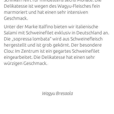
Delikatesse ist wegen des Wagyu-Fleisches fein
marmoriert und hat einen sehr intensiven
Geschmack.
Unter der Marke Italfino bieten wir italienische
Salami mit Schweinefilet exklusiv in Deutschland an.
Die „sopressa lombata“ wird aus Schweinefleisch
hergestellt und ist grob gekörnt. Der besondere
Clou: Im Zentrum ist ein gegartes Schweinefilet
eingearbeitet. Die Delikatesse hat einen sehr
würzigen Geschmack.
Wagyu Bresaola