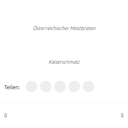
Österreichischer Mostbraten
Kaiserschmalz
Teilen: