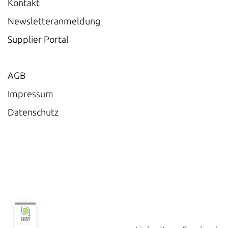
Kontakt
Newsletteranmeldung
Supplier Portal
AGB
Impressum
Datenschutz