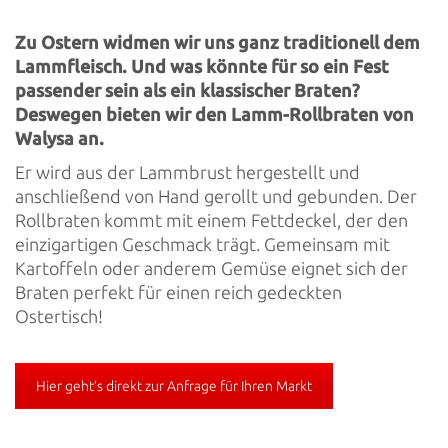
Zu Ostern widmen wir uns ganz traditionell dem
Lammfleisch. Und was könnte für so ein Fest
passender sein als ein klassischer Braten?
Deswegen bieten wir den Lamm-Rollbraten von
Walysa an.
Er wird aus der Lammbrust hergestellt und
anschließend von Hand gerollt und gebunden. Der
Rollbraten kommt mit einem Fettdeckel, der den
einzigartigen Geschmack trägt. Gemeinsam mit
Kartoffeln oder anderem Gemüse eignet sich der
Braten perfekt für einen reich gedeckten
Ostertisch!
Hier geht’s direkt zur Anfrage für Ihren Markt