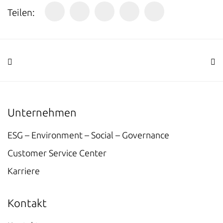
Teilen:
Unternehmen
ESG – Environment – Social – Governance
Customer Service Center
Karriere
Kontakt