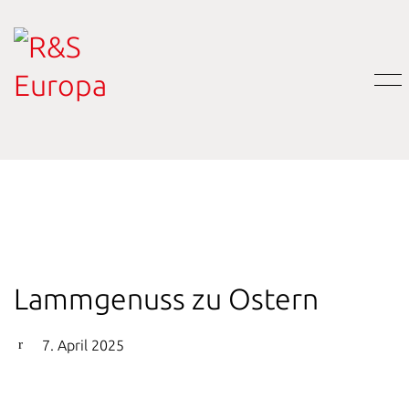
Lammgenuss zu Ostern
7. April 2025