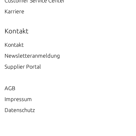
Customer Service Center
Karriere
Kontakt
Kontakt
Newsletteranmeldung
Supplier Portal
AGB
Impressum
Datenschutz