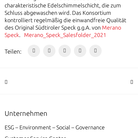
charakteristische Edelschimmelschicht, die zum
Schluss abgewaschen wird. Das Konsortium
kontrolliert regelmäßig die einwandfreie Qualität
des Original Südtiroler Speck g.g.A. von
Merano
Speck
.
Merano_Speck_Salesfolder_2021
Teilen:
Unternehmen
ESG – Environment – Social – Governance