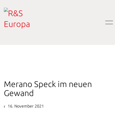
Merano Speck im neuen
Gewand
16. November 2021