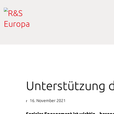
Unterstützung d
16. November 2021