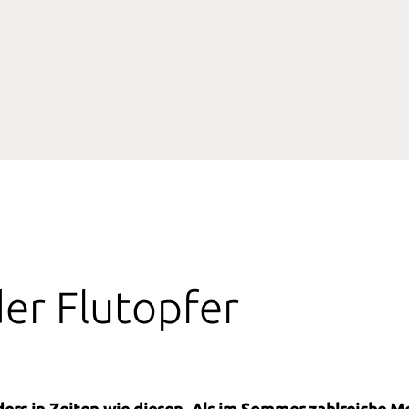
er Flutopfer