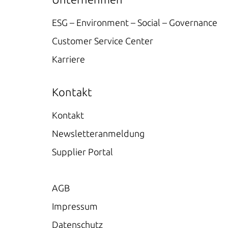
ESG – Environment – Social – Governance
Customer Service Center
Karriere
Kontakt
Kontakt
Newsletteranmeldung
Supplier Portal
AGB
Impressum
Datenschutz