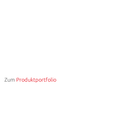
Zum
Produktportfolio