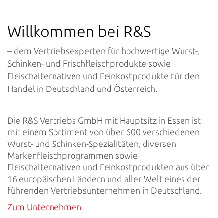
Willkommen bei R&S
– dem Vertriebsexperten für hochwertige Wurst-,
Schinken- und Frischfleischprodukte sowie
Fleischalternativen und Feinkostprodukte für den
Handel in Deutschland und Österreich.
Die R&S Vertriebs GmbH mit Hauptsitz in Essen ist
mit einem Sortiment von über 600 verschiedenen
Wurst- und Schinken-Spezialitäten, diversen
Markenfleischprogrammen sowie
Fleischalternativen und Feinkostprodukten aus über
16 europäischen Ländern und aller Welt eines der
führenden Vertriebsunternehmen in Deutschland.
Zum Unternehmen