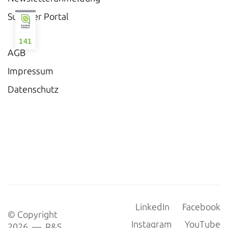
Supplier Portal
141
AGB
Impressum
Datenschutz
LinkedIn
Facebook
© Copyright
Instagram
YouTube
2026 — R&S