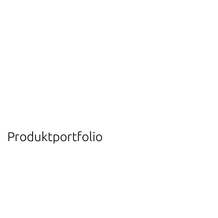
Produktportfolio