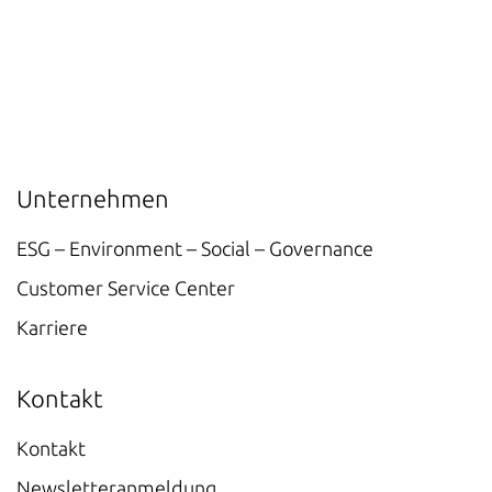
Unternehmen
ESG – Environment – Social – Governance
Customer Service Center
Karriere
Kontakt
Kontakt
Newsletteranmeldung